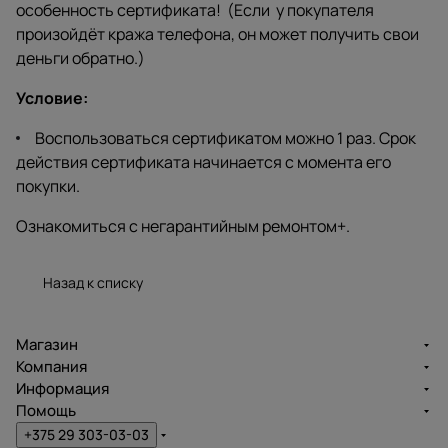
особенность сертификата! (Если у покупателя
произойдёт кража телефона, он может получить свои
деньги обратно.)
Условие:
Воспользоваться сертификатом можно 1 раз. Срок
действия сертификата начинается с момента его
покупки.
Ознакомиться с
негарантийным ремонтом+
.
Назад к списку
Магазин
Компания
Информация
Помощь
+375 29 303-03-03