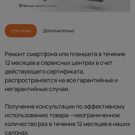
Описание
Дополнительно
Ремонт смартфона или планшета в течение
12 месяцев в сервисных центрах в счет
действующего сертификата,
распространяется на все гарантийные и
негарантийные случаи.
Получение консультации по эффективному
использованию товара —неограниченное
количество раз в течение 12 месяцев в наших
салонах.