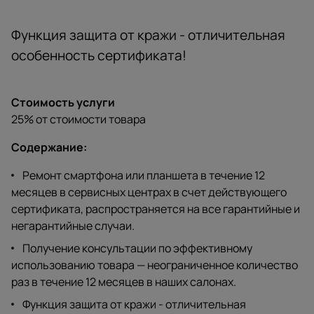
Функция защита от кражи - отличительная
особенность сертификата!
Стоимость услуги
25% от стоимости товара
Содержание:
Ремонт смартфона или планшета в течение 12
месяцев в сервисных центрах в счет действующего
сертификата, распространяется на все гарантийные и
негарантийные случаи.
Получение консультации по эффективному
использованию товара — неограниченное количество
раз в течение 12 месяцев в наших салонах.
Функция защита от кражи - отличительная