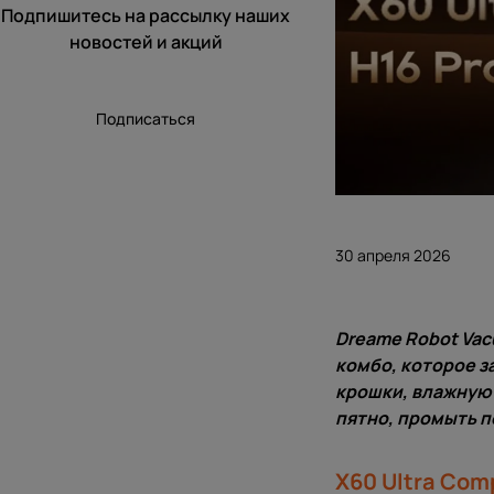
Подпишитесь на рассылку наших
новостей и акций
Подписаться
30 апреля 2026
Dreame Robot Vac
комбо, которое з
крошки, влажную 
пятно, промыть п
X60 Ultra Com